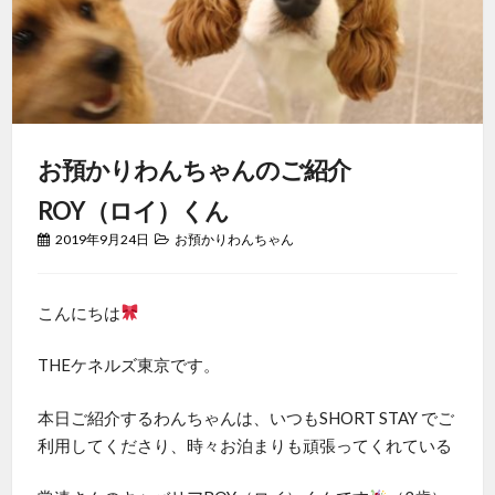
お預かりわんちゃんのご紹介
ROY（ロイ）くん
2019年9月24日
お預かりわんちゃん
こんにちは
THEケネルズ東京です。
本日ご紹介するわんちゃんは、いつもSHORT STAY でご
利用してくださり、時々お泊まりも頑張ってくれている