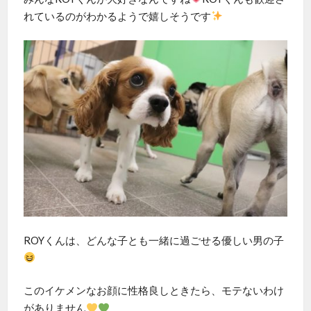
れているのがわかるようで嬉しそうです
ROYくんは、どんな子とも一緒に過ごせる優しい男の子
このイケメンなお顔に性格良しときたら、モテないわけ
がありません