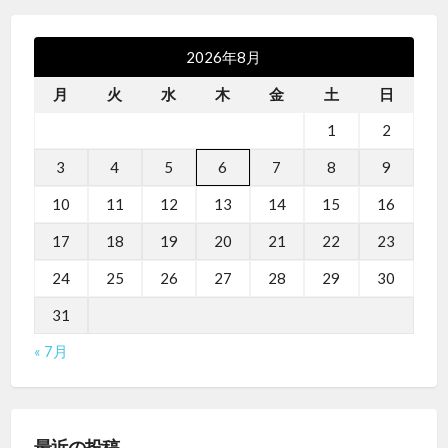
2026年8月
月
火
水
木
金
土
日
1
2
3
4
5
6
7
8
9
10
11
12
13
14
15
16
17
18
19
20
21
22
23
24
25
26
27
28
29
30
31
« 7月
最近の投稿