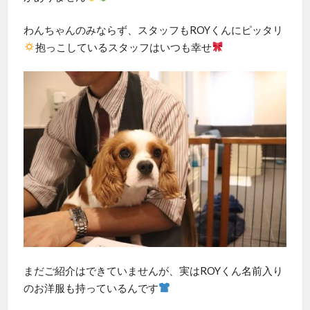
わんちゃんのみならず、スタッフもROYくんにピッタリ
抱っこしているスタッフはいつも幸せ
まだご紹介はできていませんが、実はROYくん名前入り
のお洋服も持っているんです