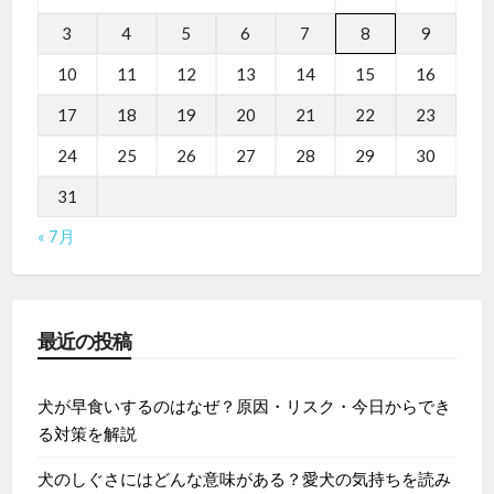
3
4
5
6
7
8
9
10
11
12
13
14
15
16
17
18
19
20
21
22
23
24
25
26
27
28
29
30
31
« 7月
最近の投稿
犬が早食いするのはなぜ？原因・リスク・今日からでき
る対策を解説
犬のしぐさにはどんな意味がある？愛犬の気持ちを読み