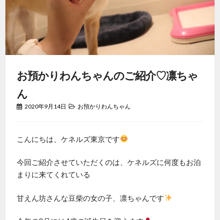
お預かりわんちゃんのご紹介♡凛ちゃ
ん
2020年9月14日
お預かりわんちゃん
こんにちは、ケネルズ東京です
今回ご紹介させていただくのは、ケネルズに何度もお泊
まりに来てくれている
甘えん坊さんな豆柴の女の子、凛ちゃんです