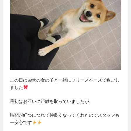
この日は柴犬の女の子と一緒にフリースペースで過ごし
ました
最初はお互いに距離を取っていましたが、
時間が経つにつれて仲良くなってくれたのでスタッフも
一安心です