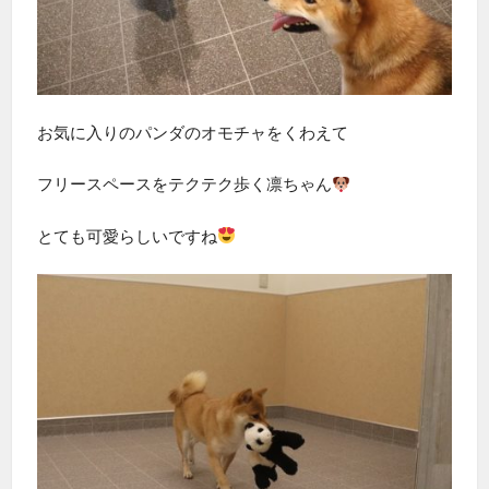
お気に入りのパンダのオモチャをくわえて
フリースペースをテクテク歩く凛ちゃん
とても可愛らしいですね