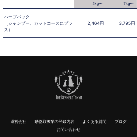
2kg〜
7kg〜
ハーブパック
（シャンプー、カットコースにプラ
2,464円
3,795円
ス）
運営会社
動物取扱業の登録内容
よくある質問
ブログ
お問い合わせ