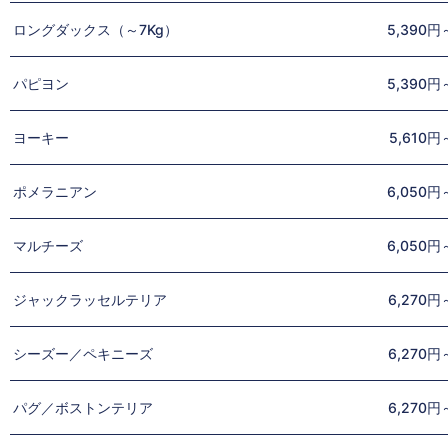
ロングダックス（～7Kg）
5,390円
パピヨン
5,390円
ヨーキー
5,610円
ポメラニアン
6,050円
マルチーズ
6,050円
ジャックラッセルテリア
6,270円
シーズー／ペキニーズ
6,270円
パグ／ボストンテリア
6,270円