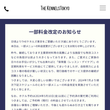
一部料金改定について