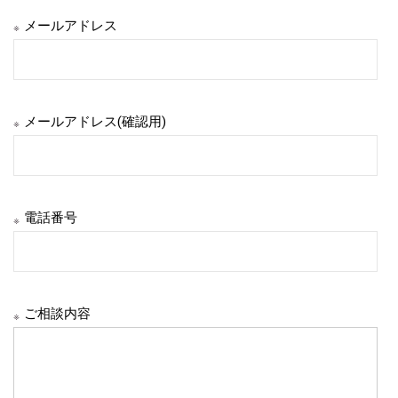
メールアドレス
※
メールアドレス(確認用)
※
電話番号
※
ご相談内容
※