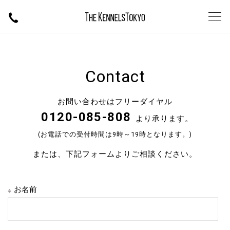
Contact
お問い合わせはフリーダイヤル
0120-085-808
より承ります。
(お電話での受付時間は9時～19時となります。)
または、下記フォームよりご相談ください。
お名前
※