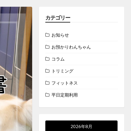
カテゴリー
お知らせ
お預かりわんちゃん
コラム
トリミング
フィットネス
平日定期利用
2026年8月