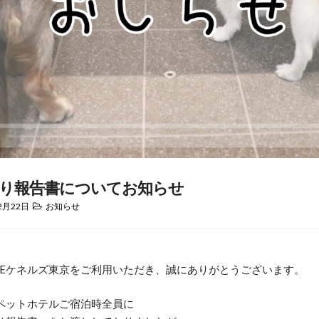
り報告書についてお知らせ
2月22日
お知らせ
HEケネルズ東京をご利用いただき、誠にありがとうございます。
ペットホテルご宿泊時全員に